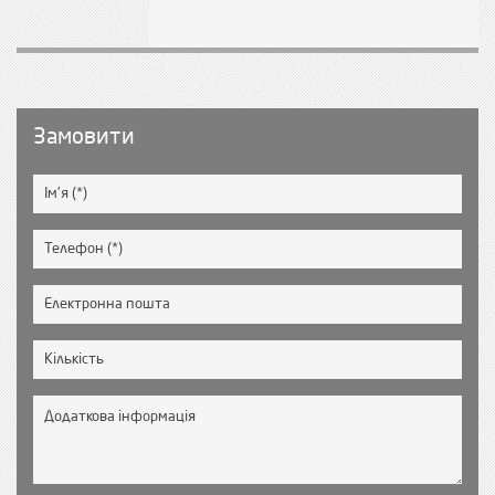
Замовити