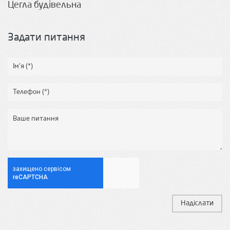
Цегла будівельна
Задати питання
Надіслати