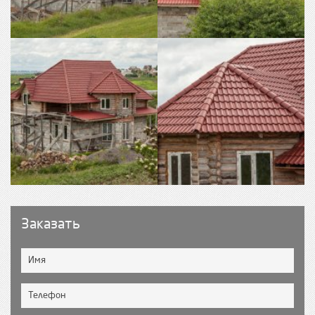
Заказать