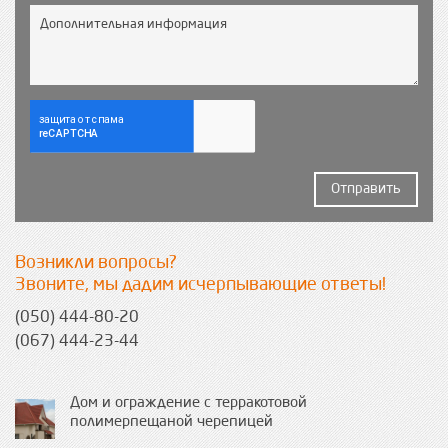
Отправить
Возникли вопросы?
Звоните, мы дадим исчерпывающие ответы!
(050) 444-80-20
(067) 444-23-44
Дом и ограждение с терракотовой
полимерпещаной черепицей