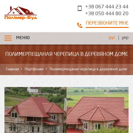
+38 067 444 23 44
+38 050 444 80 20
ПЕРЕЗВОНИТЕ МНЕ
рус
укр
МЕНЮ
ПОЛИМЕРПЕЩАНАЯ ЧЕРЕПИЦА В ДЕРЕВЯНОМ ДОМЕ
Главная
Портфолио
Полимерпещаная черепица в деревяном доме