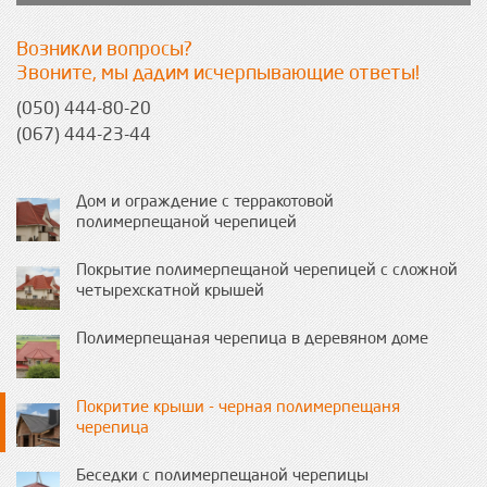
Возникли вопросы?
Звоните, мы дадим исчерпывающие ответы!
(050) 444-80-20
(067) 444-23-44
Дом и ограждение с терракотовой
полимерпещаной черепицей
Покрытие полимерпещаной черепицей с сложной
четырехскатной крышей
Полимерпещаная черепица в деревяном доме
Покритие крыши - черная полимерпещаня
черепица
Беседки с полимерпещаной черепицы