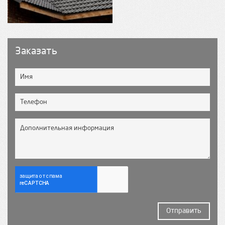
Заказать
Отправить