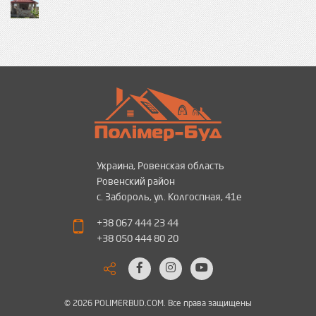
Украина, Ровенская область
Ровенский район
с. Забороль, ул. Колгоспная, 41е
+38 067 444 23 44
+38 050 444 80 20
© 2026 POLIMERBUD.COM. Все права защищены