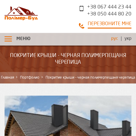
+38 067 444 23 44
+38 050 444 80 20
ПЕРЕЗВОНИТЕ МНЕ
рус
укр
МЕНЮ
ПОКРИТИЕ КРЫШИ - ЧЕРНАЯ ПОЛИМЕРПЕЩАНЯ
ЧЕРЕПИЦА
Главная
Портфолио
Покритие крыши - черная полимерпещаня черепица