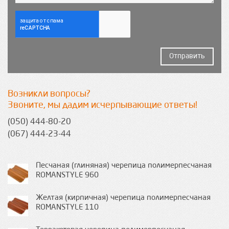
Отправить
Возникли вопросы?
Звоните, мы дадим исчерпывающие ответы!
(050) 444-80-20
(067) 444-23-44
Песчаная (глиняная) черепица полимерпесчаная
ROMANSTYLE 960
Желтая (кирпичная) черепица полимерпесчаная
ROMANSTYLE 110