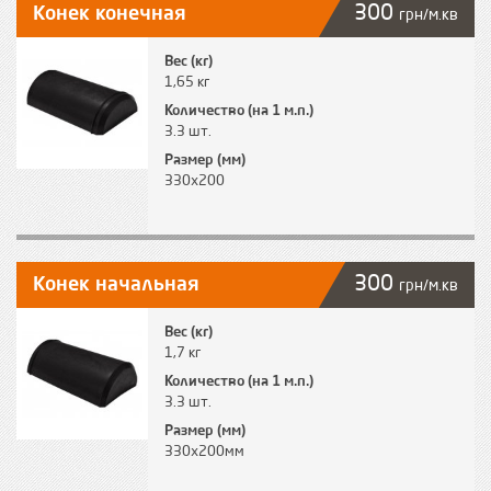
300
Конек конечная
грн/м.кв
Вес (кг)
1,65 кг
Количество (на 1 м.п.)
3.3 шт.
Размер (мм)
330х200
300
Конек начальная
грн/м.кв
Вес (кг)
1,7 кг
Количество (на 1 м.п.)
3.3 шт.
Размер (мм)
330х200мм