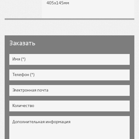
405х145мм
Заказать