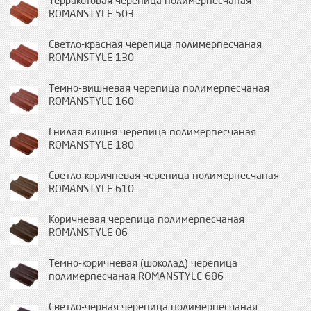
Терракотовая черепица полимерпесчаная
ROMANSTYLE 503
Светло-красная черепица полимерпесчаная
ROMANSTYLE 130
Темно-вишневая черепица полимерпесчаная
ROMANSTYLE 160
Гнилая вишня черепица полимерпесчаная
ROMANSTYLE 180
Светло-коричневая черепица полимерпесчаная
ROMANSTYLE 610
Коричневая черепица полимерпесчаная
ROMANSTYLE 06
Темно-коричневая (шоколад) черепица
полимерпесчаная ROMANSTYLE 686
Светло-черная черепица полимерпесчаная