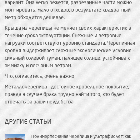
вариант. Она легко режется, разрезанные части можно
монтировать, мало отходов, в результате квадратный
метр обходится дешевле.
Крыша из черепицы не меняет своих характеристик в
течение срока эксплуатации. Снежные и ветровые
нагрузки соответствуют уровню стандарта. Черепичная
кровля выдерживает сложные экологические условия -
сильный солевой туман, палящее солнце, устойчива к
аммиаку и песчаным ветрам.
Что, согласитесь, очень важно.
Металлочерепица - достойное кровельное покрытие,
правда в случае брака трудно найти того, кто будет
отвечать за ваши неудобства.
ДРУГИЕ СТАТЬИ
Полимерпесчаная черепица и ультрафиолет: как