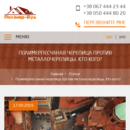
+38 067 444 23 44
+38 050 444 80 20
ПЕРЕЗВОНИТЕ МНЕ
рус
укр
МЕНЮ
ПОЛИМЕРПЕСЧАНАЯ ЧЕРЕПИЦА ПРОТИВ
МЕТАЛЛОЧЕРЕПИЦЫ. КТО КОГО?
Главная
Статьи
Полимерпесчаная черепица против металлочерепицы. Кто кого?
17.09.2019