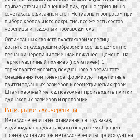
привлекательный внешний вид, крыша гармонично
сочеталась с дизайном стен. Но главным вопросом при
выборе кровельного покрытия, все же есть состав
черепицы и надежный производитель.
Оптимальных свойств пластиковой черепицы
достигают следующим образом: в составе цементно-
песчаной черепицы заменили вяжущее - цемент - на
термопластичный полимер (полиэтилен). С
термопласткомпозита, полученного в результате
смешивания компонентов, формируют черепичные
плитки заданных размеров и геометрических форм.
Штамповочный метод позволяет производить плитки
одинаковых размеров и пропорций.
Размеры металлочерепицы
Металлочерепица изготавливается под заказ,
индивидуально для каждого покупателя. Процесс
производства листов металлочерепицы происходит на