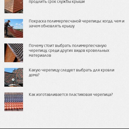
продлить срок службы крыши
Покраска полимерпесчаной черепицы: когда, чем и
зачем обновлять крышу
Почему стоит выбрать полимерпесчаную
черепицу, среди других видов кровельных
материалов
Какую черепицу следует выбрать для кровли
дома?
Как изготавливается пластиковая черепица?