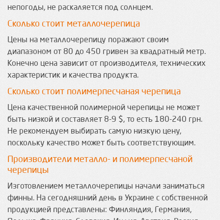
непогоды, не раскаляется под солнцем.
Сколько стоит металлочерепица
Цены на металлочерепицу поражают своим
диапазоном от 80 до 450 гривен за квадратный метр.
Конечно цена зависит от производителя, технических
характеристик и качества продукта.
Сколько стоит полимерпесчаная черепица
Цена качественной полимерной черепицы не может
быть низкой и составляет 8-9 $, то есть 180-240 грн.
Не рекомендуем выбирать самую низкую цену,
поскольку качество может быть соответствующим.
Производители металло- и полимерпесчаной
черепицы
Изготовлением металлочерепицы начали заниматься
финны. На сегодняшний день в Украине с собственной
продукцией представлены: Финляндия, Германия,